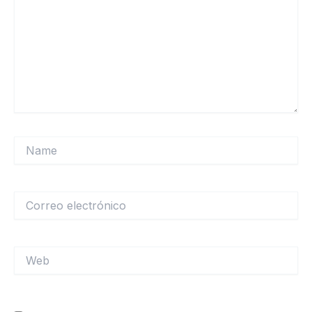
Name
Correo
electrónico
Web