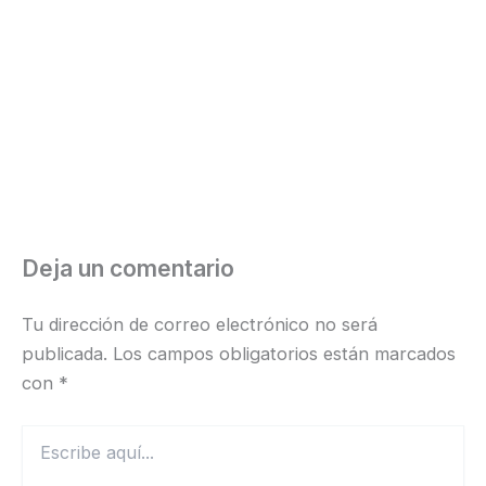
Deja un comentario
Tu dirección de correo electrónico no será
publicada.
Los campos obligatorios están marcados
con
*
Escribe
aquí...