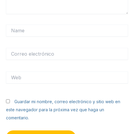
Name
Correo
electrónico
Web
Guardar mi nombre, correo electrónico y sitio web en
este navegador para la próxima vez que haga un
comentario.