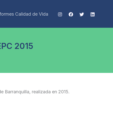
nformes Calidad de Vida
EPC 2015
 Barranquilla, realizada en 2015.