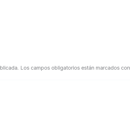
blicada.
Los campos obligatorios están marcados co