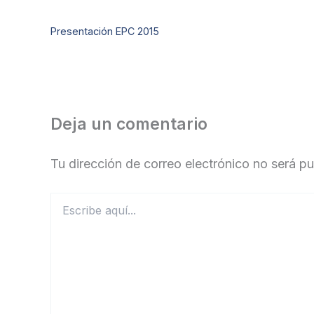
Presentación EPC 2015
Deja un comentario
Tu dirección de correo electrónico no será pu
Escribe
aquí...