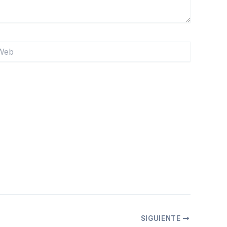
b
SIGUIENTE