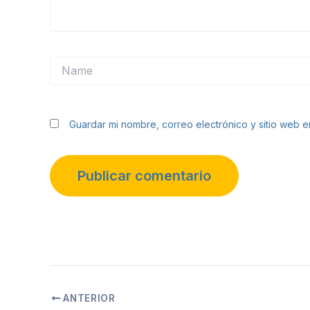
Name
Guardar mi nombre, correo electrónico y sitio web 
ANTERIOR