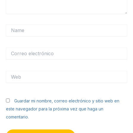
Name
Correo
electrónico
Web
Guardar mi nombre, correo electrónico y sitio web en
este navegador para la próxima vez que haga un
comentario.