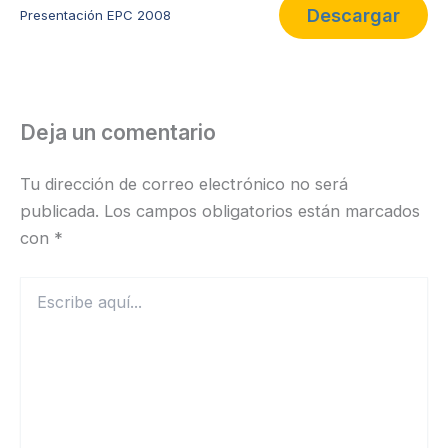
Descargar
Presentación EPC 2008
Deja un comentario
Tu dirección de correo electrónico no será
publicada.
Los campos obligatorios están marcados
con
*
Escribe
aquí...